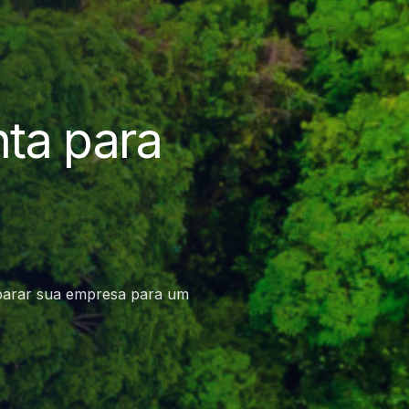
ta para
parar sua empresa para um